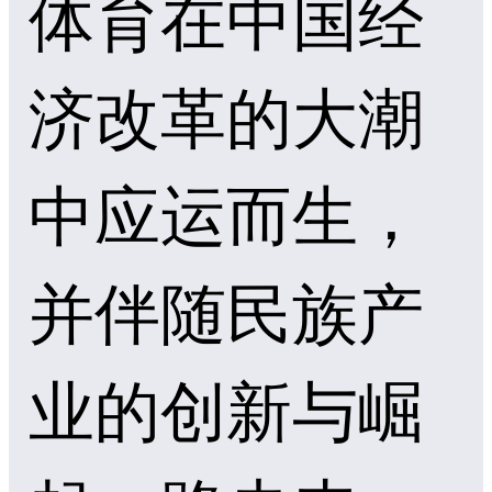
体育在中国经
济改革的大潮
中应运而生，
并伴随民族产
业的创新与崛