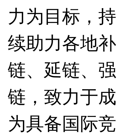
力为目标，持
续助力各地补
链、延链、强
链，致力于成
为具备国际竞