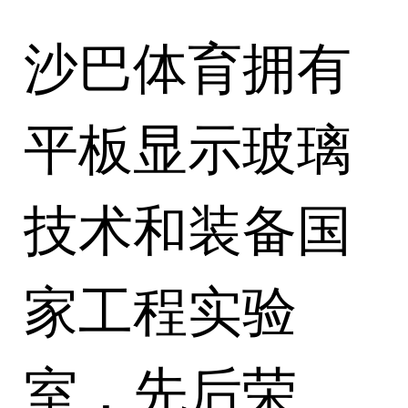
沙巴体育拥有
平板显示玻璃
技术和装备国
家工程实验
室，先后荣