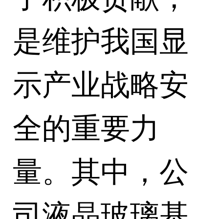
是维护我国显
示产业战略安
全的重要力
量。其中，公
司液晶玻璃基