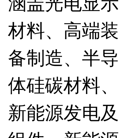
涵盖光电显示
材料、高端装
备制造、半导
体硅碳材料、
新能源发电及