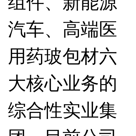
组件、新能源
汽车、高端医
用药玻包材六
大核心业务的
综合性实业集