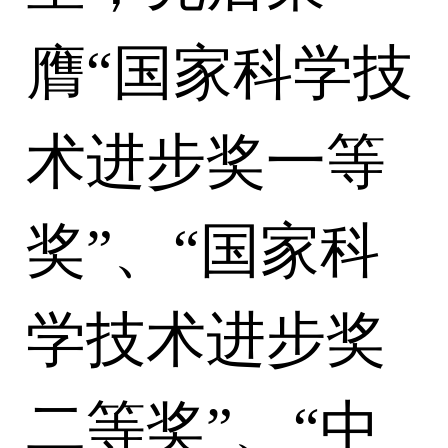
膺“国家科学技
术进步奖一等
奖”、“国家科
学技术进步奖
二等奖”、“中