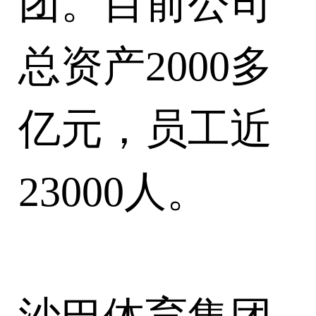
团。目前公司
总资产2000多
亿元，员工近
23000人。