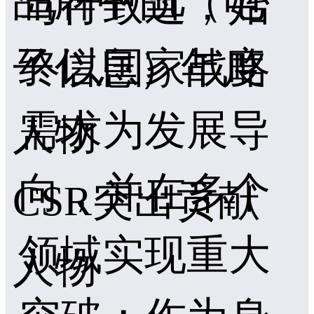
品牌中国（电
笃行致远，始
子信息）年度
终以国家战略
需求为发展导
人物
向，并在多个
CSR突出贡献
领域实现重大
人物