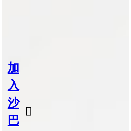
加
入
沙

巴