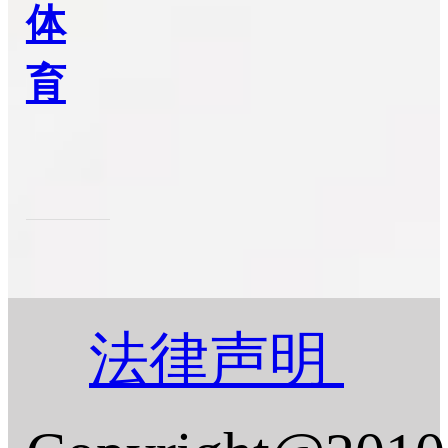
体
育
法律声明