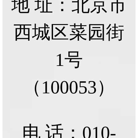
地 址：北京市
西城区菜园街
1号
（100053）
电 话：010-