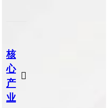
核
心

产
业