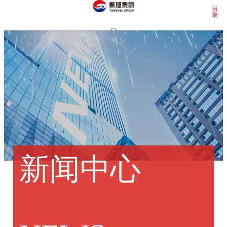
目
录

新闻中心