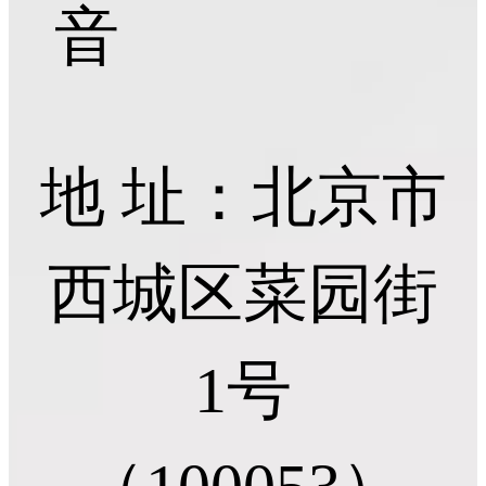
音
地 址：北京市
西城区菜园街
1号