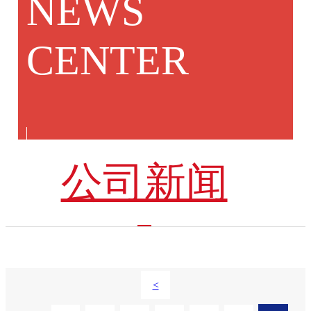
NEWS
CENTER
公司新闻
<