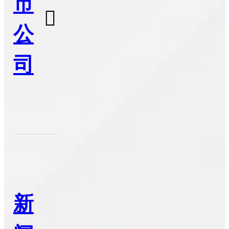
市

公
司
新