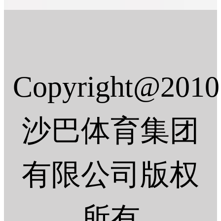
Copyright@2010
沙巴体育集团
有限公司版权
所有