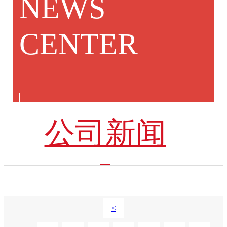
NEWS
CENTER
公司新闻
<