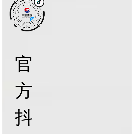
官
方
抖