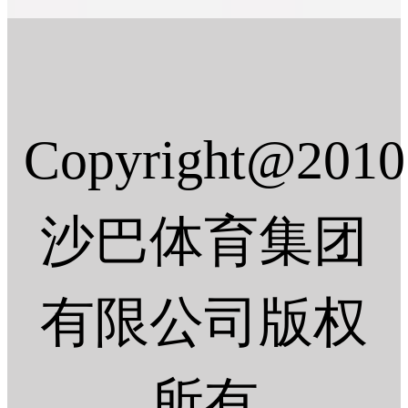
Copyright@2010
沙巴体育集团
有限公司版权
所有