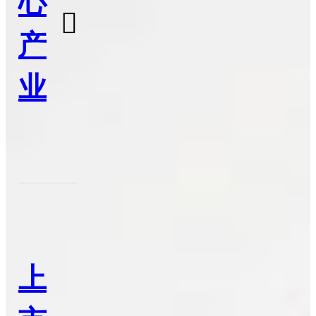
心

产
业
上