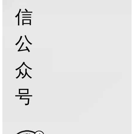
信
公
众
号