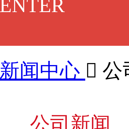
CENTER
新闻中心

公
公司新闻