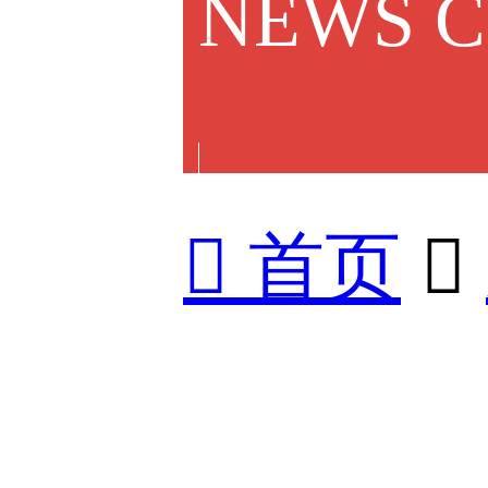
NEWS 

首页
