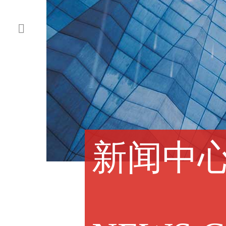

新闻中