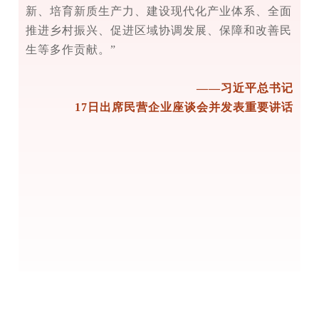
新、培育新质生产力、建设现代化产业体系、全面
推进乡村振兴、促进区域协调发展、保障和改善民
生等多作贡献。”
——习近平总书记
17日出席民营企业座谈会并发表重要讲话