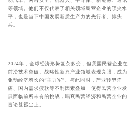
动汽车、网络安全、机器人、半导体、新能源、通讯
等领域。他们不仅代表了相关领域民营企业的顶尖水
平，也是当下中国发展新质生产力的先行者、排头
兵。
2024年，全球经济形势复杂多变，但我国民营企业在
前沿技术突破、战略性新兴产业领域表现亮眼，成为
驱动经济增长的“主力军”。与此同时，产业转型阵
痛、国内需求疲软等不利因素叠加，使得民营企业发
展面临前所未有的挑战，唱衰民营经济和民营企业的
言论甚嚣尘上。