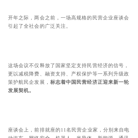
开年之际，两会之前，一场高规格的民营企业座谈会
引起了全社会的广泛关注。
这场会议不仅释放了国家坚定支持民营经济的信号，
更以减税降费、融资支持、产权保护等一系列升级政
策护航民企发展，
标志着中国民营经济正迎来新一轮
发展契机。
座谈会上，前排就座的11名民营企业家，分别来自电