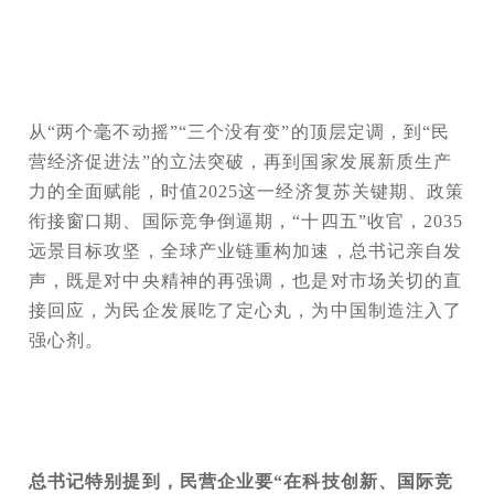
从“两个毫不动摇”“三个没有变”的顶层定调，到“民
营经济促进法”的立法突破，再到国家发展新质生产
力的全面赋能，时值2025这一经济复苏关键期、政策
衔接窗口期、国际竞争倒逼期，“十四五”收官，2035
远景目标攻坚，全球产业链重构加速，总书记亲自发
声，既是对中央精神的再强调，也是对市场关切的直
接回应，为民企发展吃了定心丸，为中国制造注入了
强心剂。
总书记特别提到，民营企业要“在科技创新、国际竞