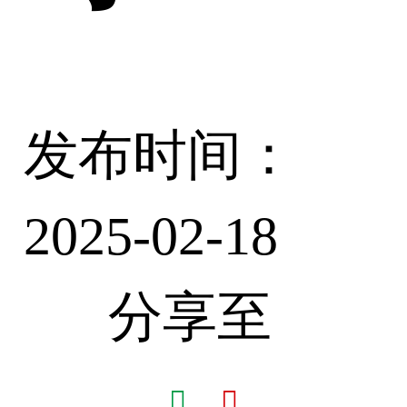
发布时间：
2025-02-18
分享至

