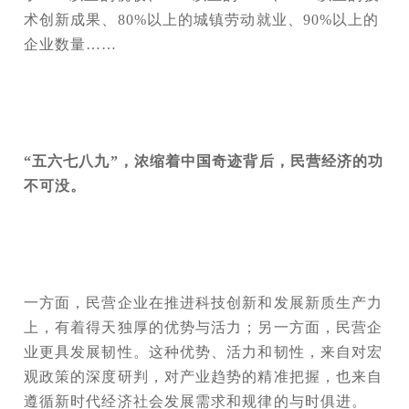
术创新成果、80%以上的城镇劳动就业、90%以上的
企业数量……
“五六七八九”，浓缩着中国奇迹背后，民营经济的功
不可没。
一方面，民营企业在推进科技创新和发展新质生产力
上，有着得天独厚的优势与活力；另一方面，民营企
业更具发展韧性。这种优势、活力和韧性，来自对宏
观政策的深度研判，对产业趋势的精准把握，也来自
遵循新时代经济社会发展需求和规律的与时俱进。