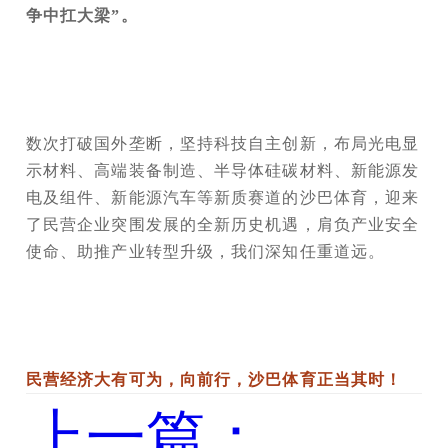
争中扛大梁”。
数次打破国外垄断，坚持科技自主创新，布局光电显
示材料、高端装备制造、半导体硅碳材料、新能源发
电及组件、新能源汽车等新质赛道的沙巴体育，迎来
了民营企业突围发展的全新历史机遇，肩负产业安全
使命、助推产业转型升级，我们深知任重道远。
民营经济大有可为，向前行，沙巴体育正当其时！
上一篇：