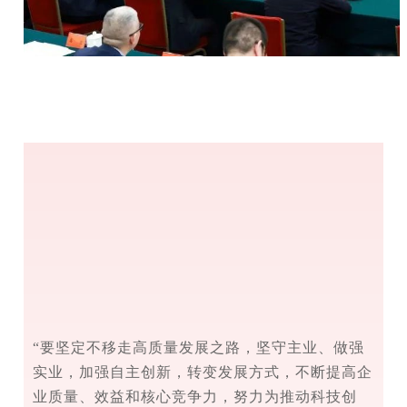
“要坚定不移走高质量发展之路，坚守主业、做强
实业，加强自主创新，转变发展方式，不断提高企
业质量、效益和核心竞争力，努力为推动科技创