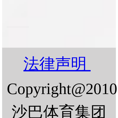
法律声明
Copyright@2010
沙巴体育集团