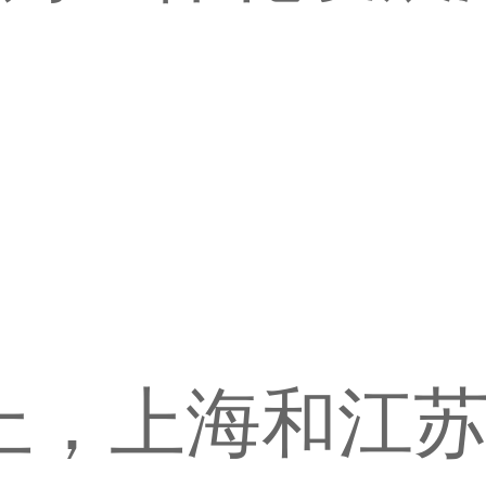
上，上海和江