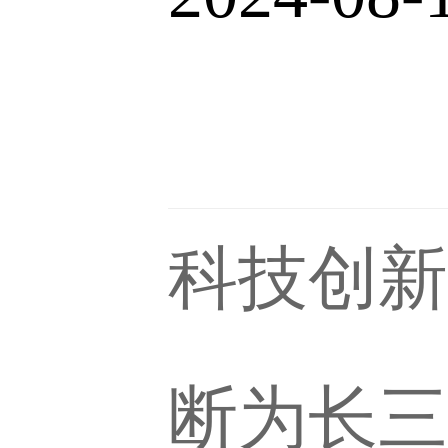
科技创新
断为长三