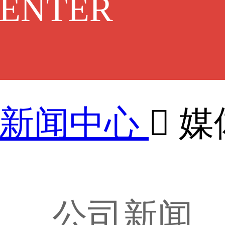
CENTER
新闻中心

媒
公司新闻