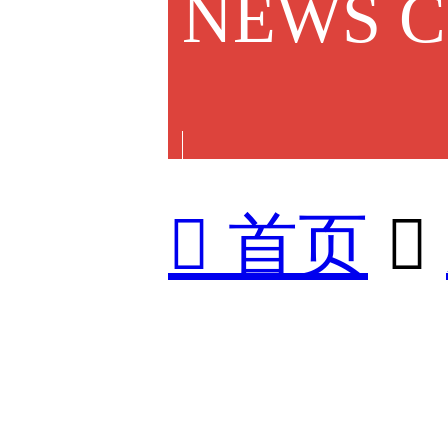
NEWS 

首页
