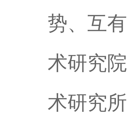
势、互有
术研究院
术研究所