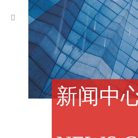

新闻中